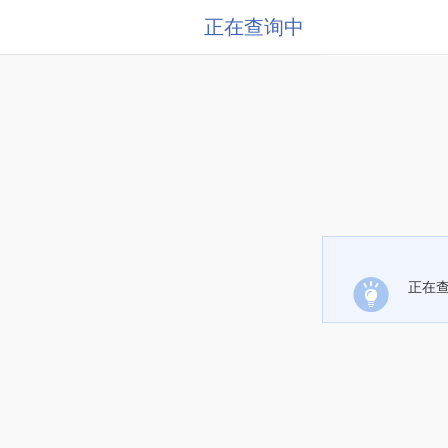
正在查询中
正在