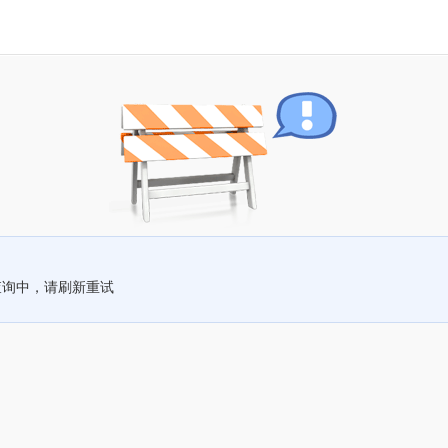
查询中，请刷新重试