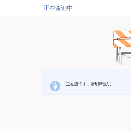
正在查询中
正在查询中，请刷新重试