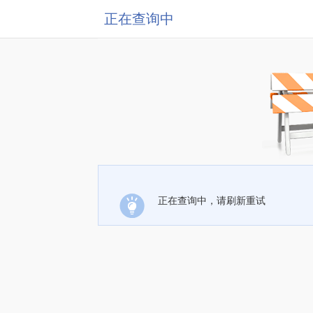
正在查询中
正在查询中，请刷新重试