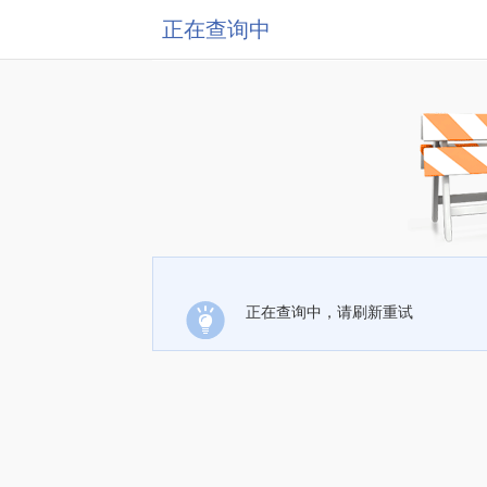
正在查询中
正在查询中，请刷新重试