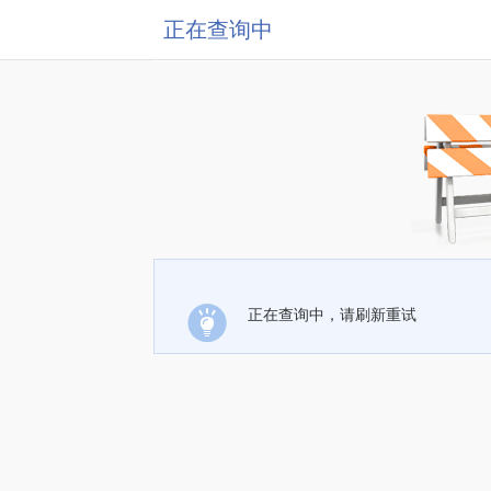
正在查询中
正在查询中，请刷新重试