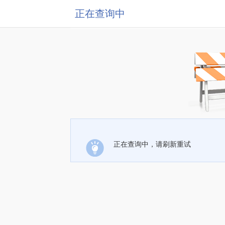
正在查询中
正在查询中，请刷新重试