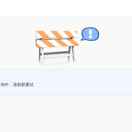
查询中，请刷新重试