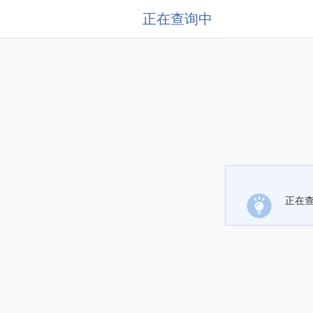
正在查询中
正在