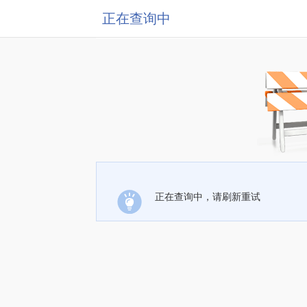
正在查询中
正在查询中，请刷新重试