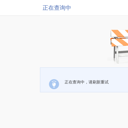
正在查询中
正在查询中，请刷新重试