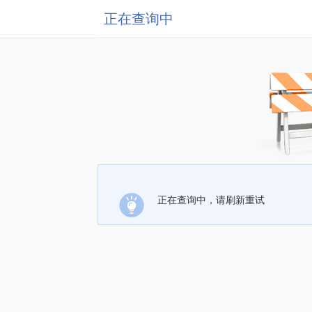
正在查询中
正在查询中，请刷新重试