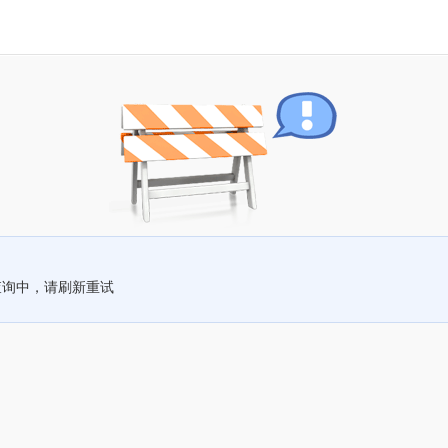
查询中，请刷新重试