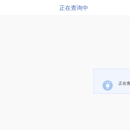
正在查询中
正在