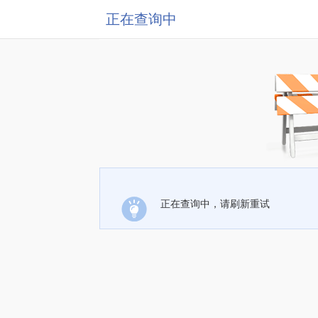
正在查询中
正在查询中，请刷新重试