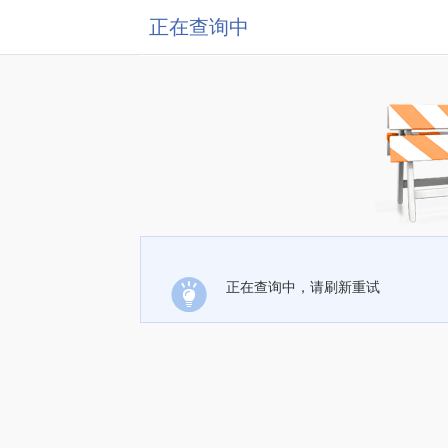
正在查询中
正在查询中，请刷新重试