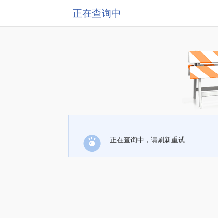
正在查询中
正在查询中，请刷新重试