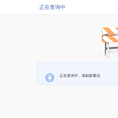
正在查询中
正在查询中，请刷新重试