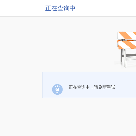
正在查询中
正在查询中，请刷新重试