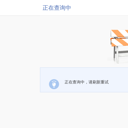
正在查询中
正在查询中，请刷新重试