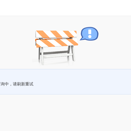
查询中，请刷新重试