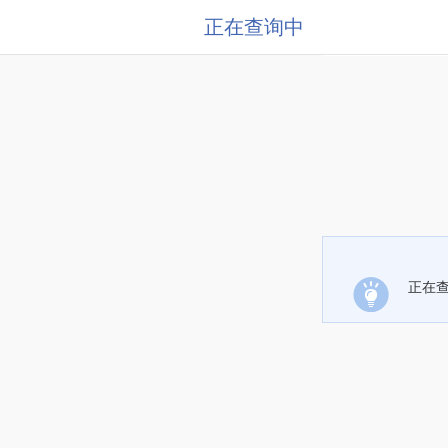
正在查询中
正在