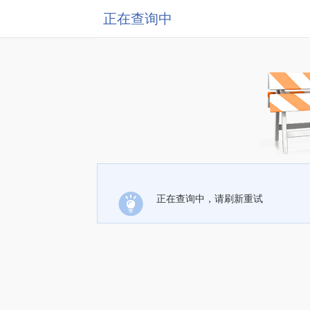
正在查询中
正在查询中，请刷新重试