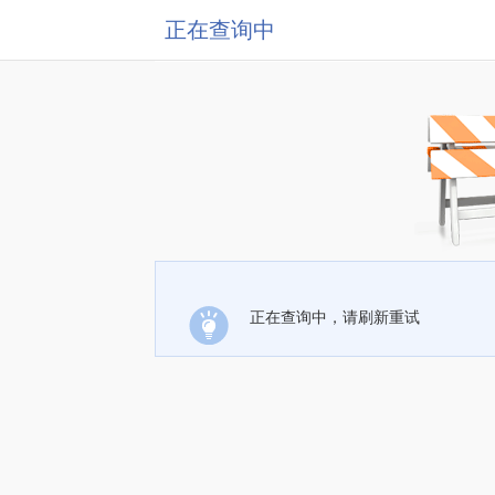
正在查询中
正在查询中，请刷新重试