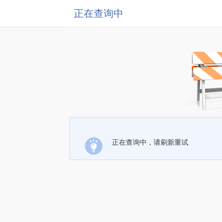
正在查询中
正在查询中，请刷新重试