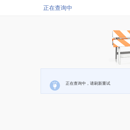
正在查询中
正在查询中，请刷新重试