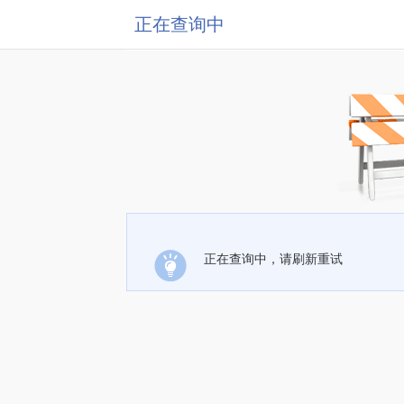
正在查询中
正在查询中，请刷新重试