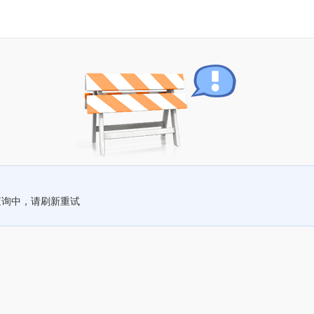
查询中，请刷新重试