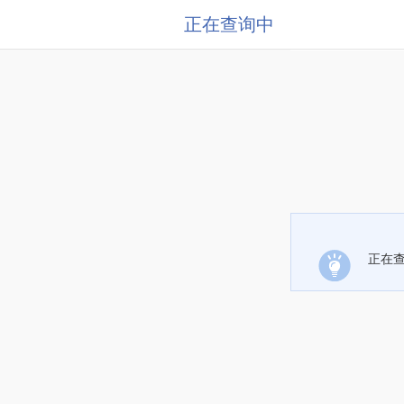
正在查询中
正在