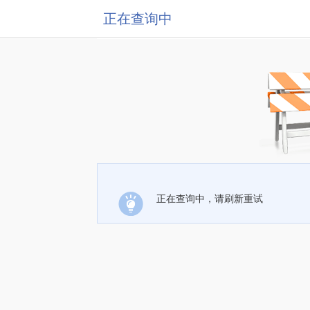
正在查询中
正在查询中，请刷新重试