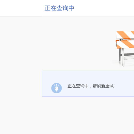
正在查询中
正在查询中，请刷新重试