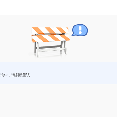
查询中，请刷新重试