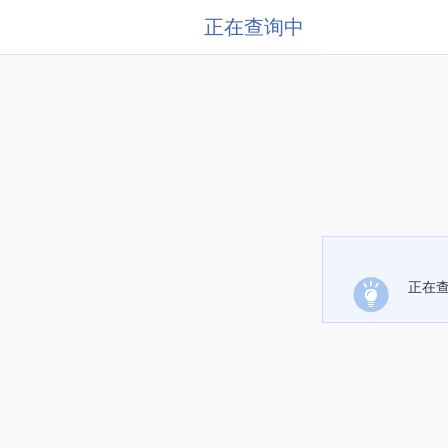
正在查询中
正在