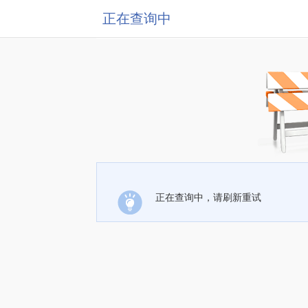
正在查询中
正在查询中，请刷新重试