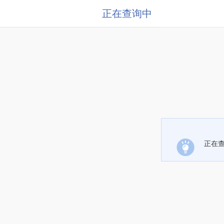
正在查询中
正在