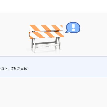
查询中，请刷新重试