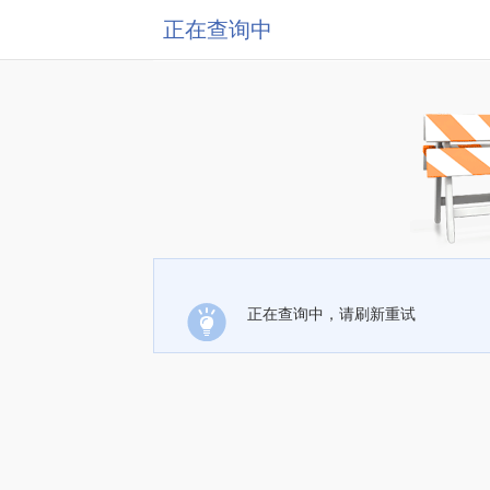
正在查询中
正在查询中，请刷新重试