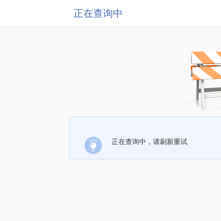
正在查询中
正在查询中，请刷新重试