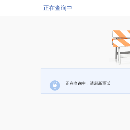
正在查询中
正在查询中，请刷新重试