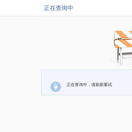
正在查询中
正在查询中，请刷新重试