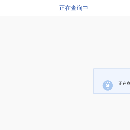
正在查询中
正在