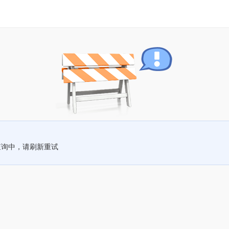
查询中，请刷新重试