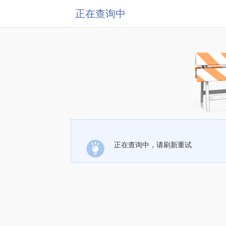
正在查询中
正在查询中，请刷新重试