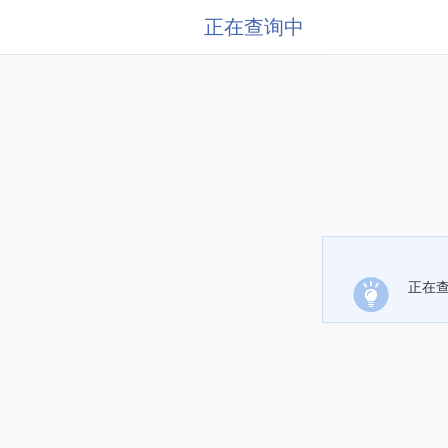
正在查询中
正在