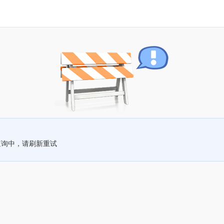
查询中，请刷新重试