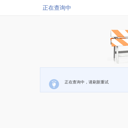
正在查询中
正在查询中，请刷新重试