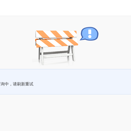
查询中，请刷新重试