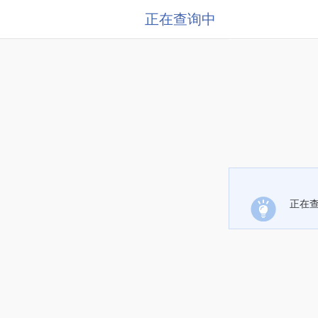
正在查询中
正在