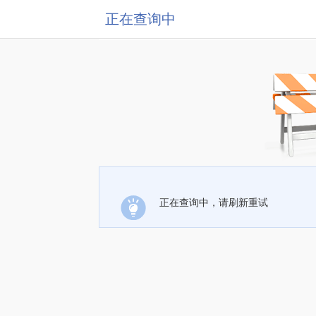
正在查询中
正在查询中，请刷新重试