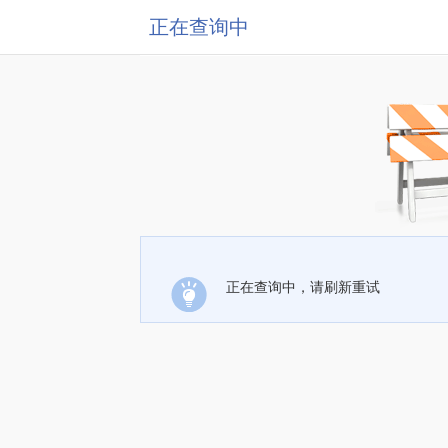
正在查询中
正在查询中，请刷新重试