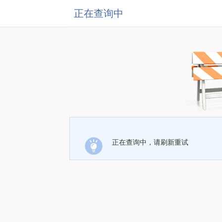
正在查询中
正在查询中，请刷新重试