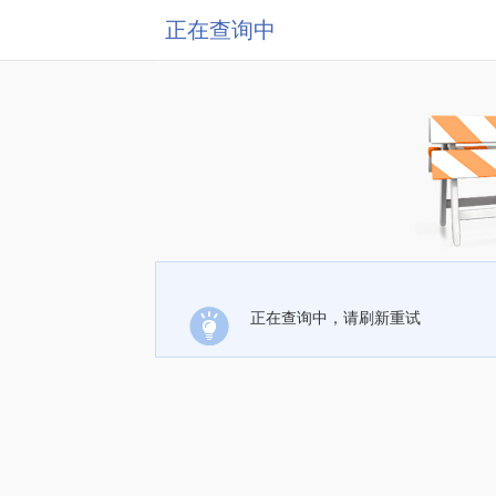
正在查询中
正在查询中，请刷新重试