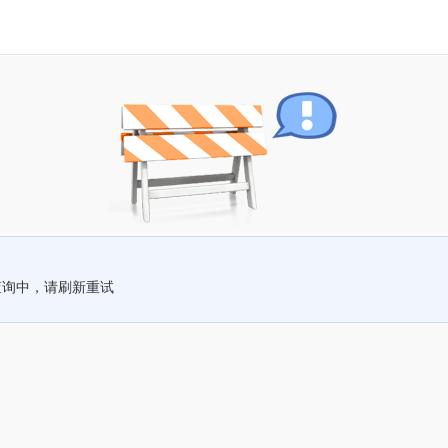
查询中，请刷新重试