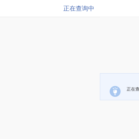
正在查询中
正在