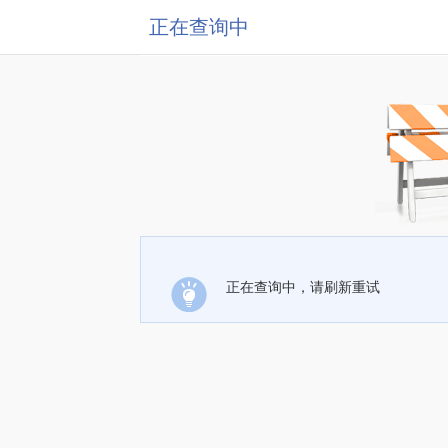
正在查询中
正在查询中，请刷新重试