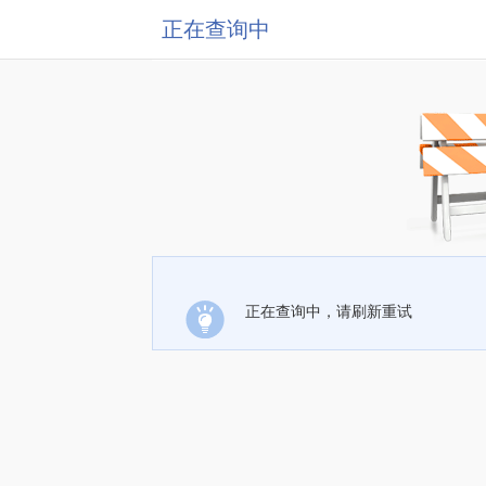
正在查询中
正在查询中，请刷新重试