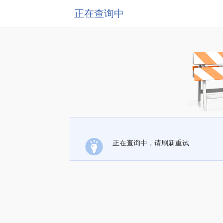
正在查询中
正在查询中，请刷新重试