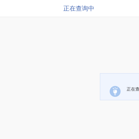
正在查询中
正在