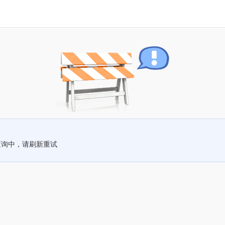
查询中，请刷新重试