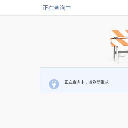
正在查询中
正在查询中，请刷新重试