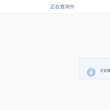
正在查询中
正在