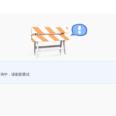
查询中，请刷新重试