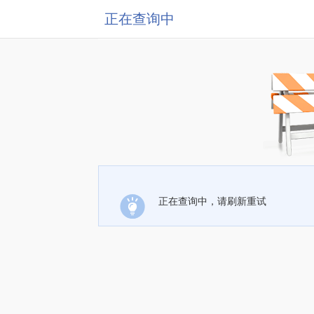
正在查询中
正在查询中，请刷新重试